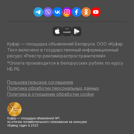
Куфар — площадка объявлений Беларуси. ООО «Куфар
Тех» включено в государственный информационный
ресурс «Реестр рекламораспространителей»
*Оплата производится в белорусских рублях по курсу
НБ РБ.
Пользовательское соглашение
Политика обработки персональных данных
Политика в отношении обработки cookie
Куфар — площадка объявлений №1
по итогам потребительского голосования на конкурсе
«Бренд года» в 2023