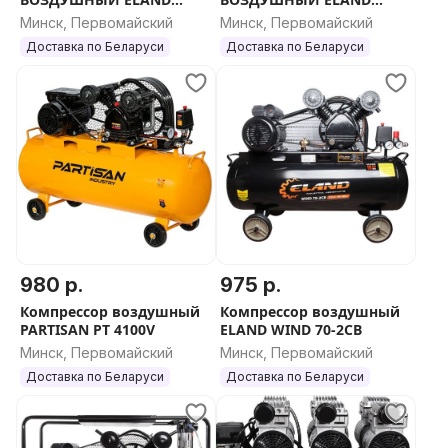
WIND 70V-2CВ
WIND 50-2CВ
Минск, Первомайский
Минск, Первомайский
Доставка по Беларуси
Доставка по Беларуси
980 р.
975 р.
Компрессор воздушный
Компрессор воздушный
PARTISAN PT 4100V
ELAND WIND 70-2CВ
Минск, Первомайский
Минск, Первомайский
Доставка по Беларуси
Доставка по Беларуси