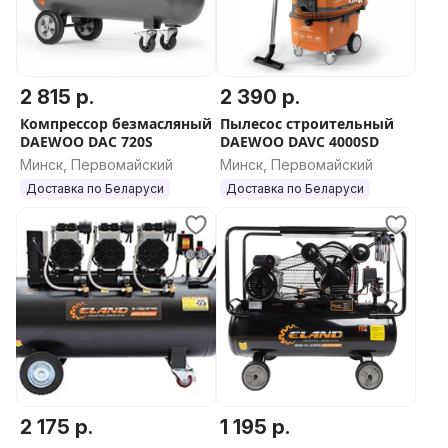
2 815 р.
2 390 р.
Компрессор безмасляный
Пылесос строительный
DAEWOO DAC 720S
DAEWOO DAVC 4000SD
Минск, Первомайский
Минск, Первомайский
Доставка по Беларуси
Доставка по Беларуси
2 175 р.
1 195 р.