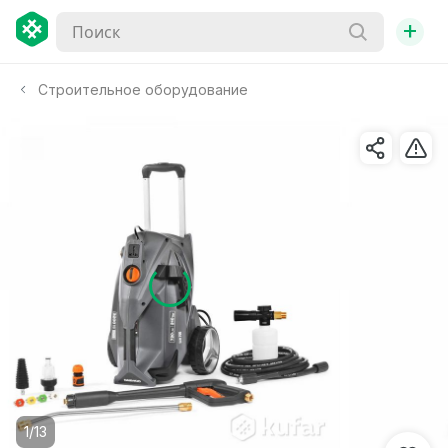
+
Строительное оборудование
1/13