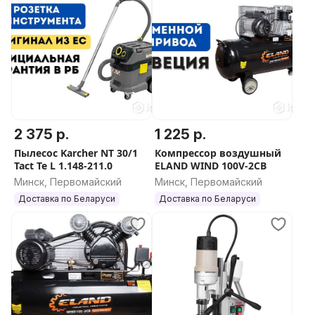
2 375 р.
1 225 р.
Пылесос Karcher NT 30/1
Компрессор воздушный
Tact Te L 1.148-211.0
ELAND WIND 100V-2CB
Минск, Первомайский
Минск, Первомайский
Доставка по Беларуси
Доставка по Беларуси