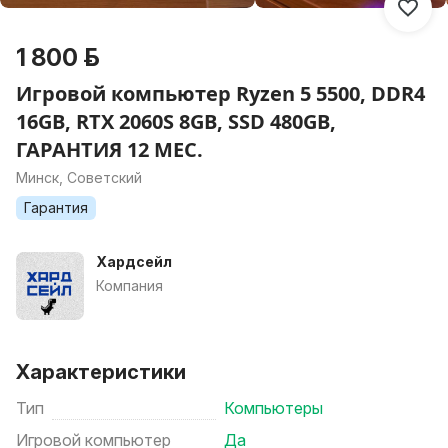
1 800 р.
Игровой компьютер Ryzen 5 5500, DDR4
16GB, RTX 2060S 8GB, SSD 480GB,
ГАРАНТИЯ 12 МЕС.
Минск, Советский
Гарантия
Хардсейл
Компания
Характеристики
Тип
Компьютеры
Игровой компьютер
Да