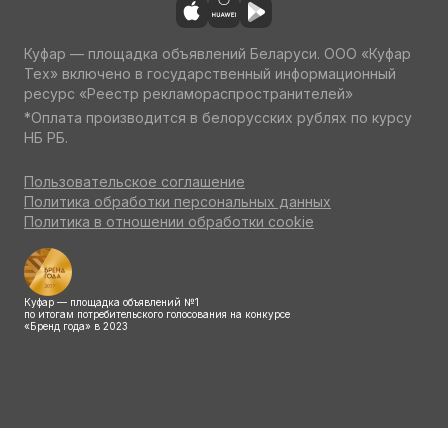
Куфар — площадка объявлений Беларуси. ООО «Куфар
Тех» включено в государственный информационный
ресурс «Реестр рекламораспространителей»
*Оплата производится в белорусских рублях по курсу
НБ РБ.
Пользовательское соглашение
Политика обработки персональных данных
Политика в отношении обработки cookie
Куфар — площадка объявлений №1
по итогам потребительского голосования на конкурсе
«Бренд года» в 2023