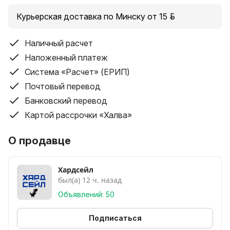
Курьерская доставка по Минску от 15 руб.
Наличный расчет
Наложенный платеж
Система «Расчет» (ЕРИП)
Почтовый перевод
Банковский перевод
Картой рассрочки «Халва»
О продавце
Хардсейл
был(а) 12 ч. назад
Объявлений: 50
Подписаться