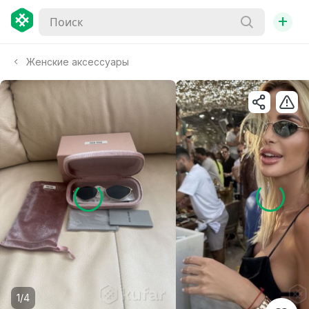
+
Женские аксессуары
1/4