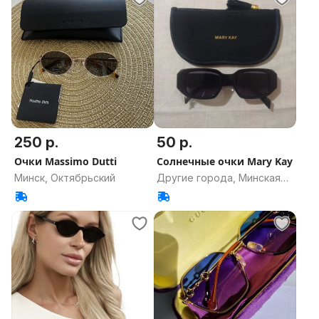
250 р.
50 р.
Очки Massimo Dutti
Солнечные очки Mary Kay
Минск, Октябрьский
Другие города, Минская
область