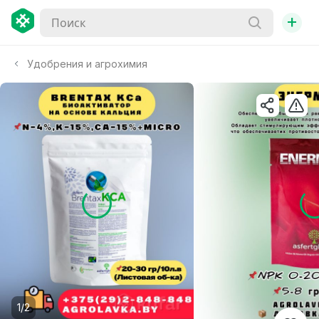
+
Удобрения и агрохимия
1/2