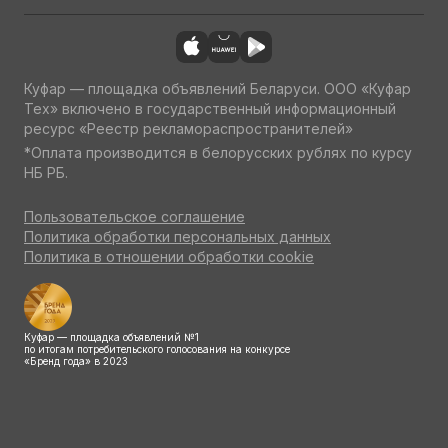
Куфар — площадка объявлений Беларуси. ООО «Куфар
Тех» включено в государственный информационный
ресурс «Реестр рекламораспространителей»
*Оплата производится в белорусских рублях по курсу
НБ РБ.
Пользовательское соглашение
Политика обработки персональных данных
Политика в отношении обработки cookie
Куфар — площадка объявлений №1
по итогам потребительского голосования на конкурсе
«Бренд года» в 2023