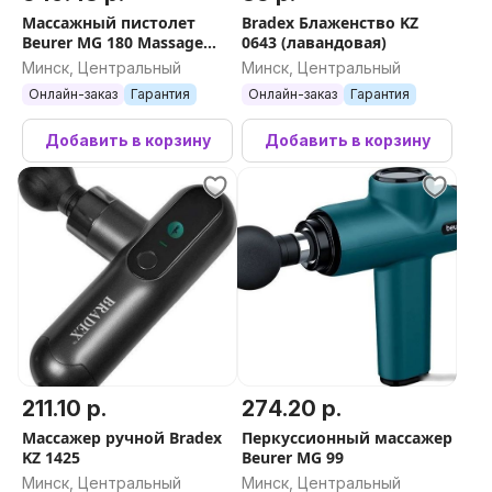
Массажный пистолет
Bradex Блаженство KZ
Beurer MG 180 Massage
0643 (лавандовая)
Gun
Минск, Центральный
Минск, Центральный
Онлайн-заказ
Гарантия
Онлайн-заказ
Гарантия
Добавить в корзину
Добавить в корзину
211.10 р.
274.20 р.
Массажер ручной Bradex
Перкуссионный массажер
KZ 1425
Beurer MG 99
Минск, Центральный
Минск, Центральный