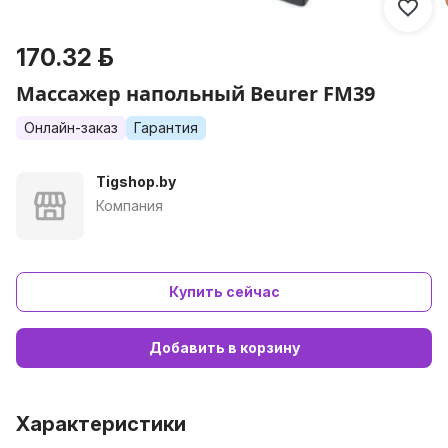
170.32 р.
Массажер напольный Beurer FM39
Онлайн-заказ
Гарантия
Tigshop.by
Компания
Купить сейчас
Добавить в корзину
Характеристики