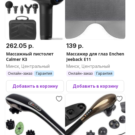
262.05 р.
139 р.
Массажный пистолет
Массажер для глаз Enchen
Calmer K3
Jeeback E11
Минск, Центральный
Минск, Центральный
Онлайн-заказ
Гарантия
Онлайн-заказ
Гарантия
Добавить в корзину
Добавить в корзину