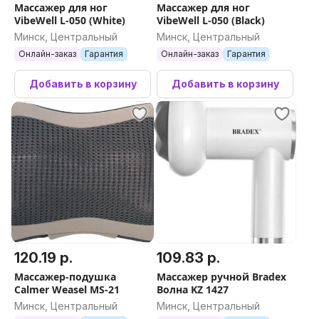
Массажер для ног
Массажер для ног
VibeWell L-050 (White)
VibeWell L-050 (Black)
Минск, Центральный
Минск, Центральный
Онлайн-заказ
Гарантия
Онлайн-заказ
Гарантия
Добавить в корзину
Добавить в корзину
120.19 р.
109.83 р.
Массажер-подушка
Массажер ручной Bradex
Calmer Weasel MS-21
Волна KZ 1427
Минск, Центральный
Минск, Центральный