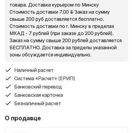
товара. Доставка курьером по Минску
Стоимость доставки 7.00 руб. Заказ на сумму
свыше 200 руб доставляется бесплатно.
Стоимость доставки по г. Минску в пределах
МКАД - 7 рублей (при заказе до 200 рублей).
Заказ на сумму свыше 200 рублей доставляется
БЕСПЛАТНО. Доставка за пределы указанной
зоны обсуждается индивидуально.
Наличный расчет
Система «Расчет» (ЕРИП)
Банковский перевод
Банковская карточка
Безналичный расчет
О продавце