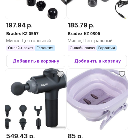
197.94 р.
185.79 р.
Bradex KZ 0567
Bradex KZ 0306
Минск, Центральный
Минск, Центральный
Онлайн-заказ
Гарантия
Онлайн-заказ
Гарантия
Добавить в корзину
Добавить в корзину
549.43 р.
85 р.