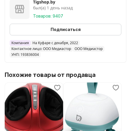
Tigshop.by
был(а) 1 день назад
Товаров: 9407
Подписаться
Компания
На Куфаре с декабря, 2022
Контактное лицо: ООО Медиастор
ООО Медиастор
УНП: 193836004
Похожие товары от продавца