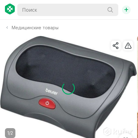
+
Медицинские товары
1/2