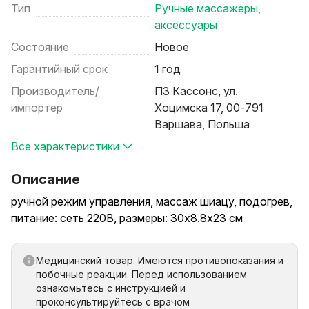
Тип
Ручные массажеры,
аксессуары
Состояние
Новое
Гарантийный срок
1 год
Производитель/
ПЗ Кассонс, ул.
импортер
Хоцимска 17, 00-791
Варшава, Польша
Все характеристики
Описание
ручной режим управления, массаж шиацу, подогрев,
питание: сеть 220В, размеры: 30x8.8x23 см
Медицинский товар. Имеются противопоказания и
побочные реакции. Перед использованием
ознакомьтесь с инструкцией и
проконсультируйтесь с врачом