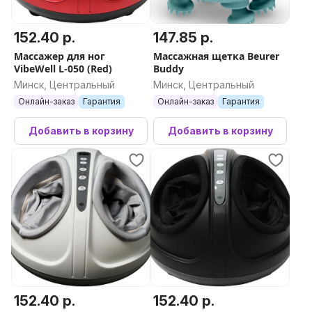
152.40 р.
147.85 р.
Массажер для ног
Массажная щетка Beurer
VibeWell L-050 (Red)
Buddy
Минск, Центральный
Минск, Центральный
Онлайн-заказ
Гарантия
Онлайн-заказ
Гарантия
Добавить в корзину
Добавить в корзину
152.40 р.
152.40 р.