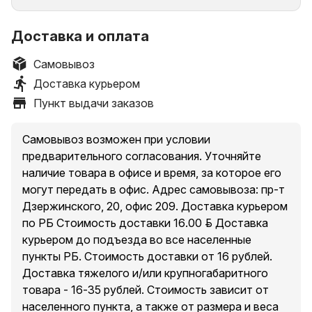
Доставка и оплата
Самовывоз
Доставка курьером
Пункт выдачи заказов
Самовывоз возможен при условии
предварительного согласования. Уточняйте
наличие товара в офисе и время, за которое его
могут передать в офис. Адрес самовывоза: пр-т
Дзержинского, 20, офис 209. Доставка курьером
по РБ Стоимость доставки 16.00 руб. Доставка
курьером до подъезда во все населенные
пункты РБ. Стоимость доставки от 16 рублей.
Доставка тяжелого и/или крупногабаритного
товара - 16-35 рублей. Стоимость зависит от
населенного пункта, а также от размера и веса