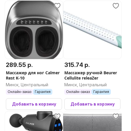
289.55 р.
315.74 р.
Массажер для ног Calmer
Массажер ручной Beurer
Rest K-10
Cellulite releaZer
Минск, Центральный
Минск, Центральный
Онлайн-заказ
Гарантия
Онлайн-заказ
Гарантия
Добавить в корзину
Добавить в корзину