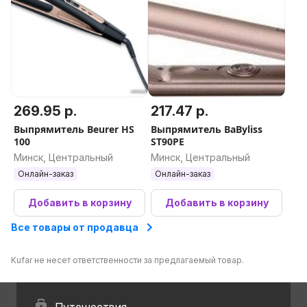
269.95 р.
217.47 р.
Выпрямитель Beurer HS
Выпрямитель BaByliss
100
ST90PE
Минск, Центральный
Минск, Центральный
Онлайн-заказ
Онлайн-заказ
Добавить в корзину
Добавить в корзину
Все товары от продавца
Kufar не несет ответственности за предлагаемый товар.