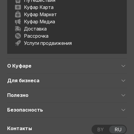
Путешествия
Куфар Карта
Куфар Маркет
Куфар Медиа
Доставка
Рассрочка
Услуги продвижения
О Куфаре
Для бизнеса
Полезно
Безопасность
Контакты
BY
RU