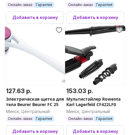
Онлайн-заказ
Гарантия
Онлайн-заказ
Гарантия
Добавить в корзину
Добавить в корзину
127.63 р.
153.03 р.
Электрическая щетка для
Мультистайлер Rowenta
тела Beurer Beurer FC 25
Karl Lagerfeld CF422LF0
Минск, Центральный
Минск, Центральный
Онлайн-заказ
Гарантия
Онлайн-заказ
Гарантия
Добавить в корзину
Добавить в корзину