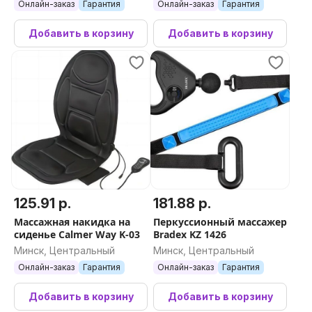
Онлайн-заказ
Гарантия
Онлайн-заказ
Гарантия
Добавить в корзину
Добавить в корзину
125.91 р.
181.88 р.
Массажная накидка на
Перкуссионный массажер
сиденье Calmer Way K-03
Bradex KZ 1426
Минск, Центральный
Минск, Центральный
Онлайн-заказ
Гарантия
Онлайн-заказ
Гарантия
Добавить в корзину
Добавить в корзину