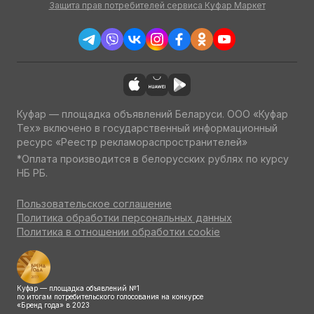
Защита прав потребителей сервиса Куфар Маркет
Куфар — площадка объявлений Беларуси. ООО «Куфар
Тех» включено в государственный информационный
ресурс «Реестр рекламораспространителей»
*Оплата производится в белорусских рублях по курсу
НБ РБ.
Пользовательское соглашение
Политика обработки персональных данных
Политика в отношении обработки cookie
Куфар — площадка объявлений №1
по итогам потребительского голосования на конкурсе
«Бренд года» в 2023