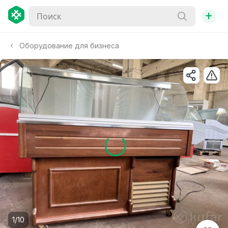
+
Оборудование для бизнеса
1/10