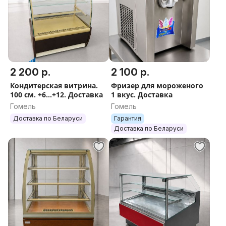
2 200 р.
2 100 р.
Кондитерская витрина.
Фризер для мороженого
100 см. +6...+12. Доставка
1 вкус. Доставка
Гомель
Гомель
Доставка по Беларуси
Гарантия
Доставка по Беларуси