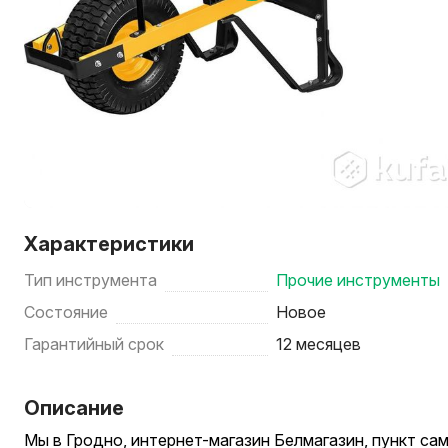
Характеристики
Тип инструмента
Прочие инструменты
Состояние
Новое
Гарантийный срок
12 месяцев
Описание
Мы в Гродно, интернет-магазин Белмагазин, пункт са