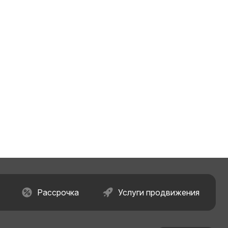
Рассрочка
Услуги продвижения