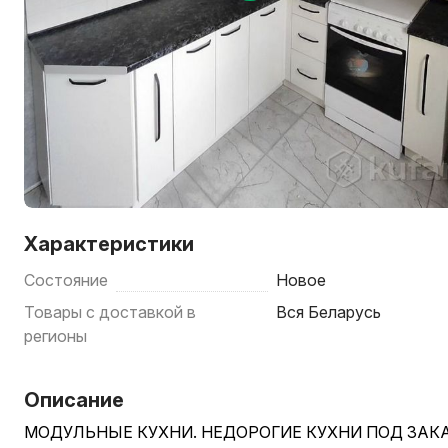
Характеристики
Состояние
Новое
Товары с доставкой в
Вся Беларусь
регионы
Описание
МОДУЛЬНЫЕ КУХНИ. НЕДОРОГИЕ КУХНИ ПОД ЗАК