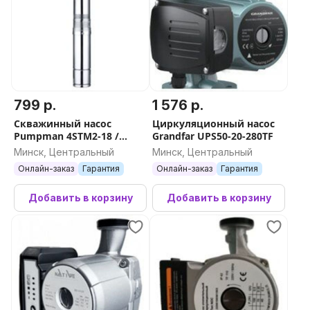
799 р.
1 576 р.
Скважинный насос
Циркуляционный насос
Pumpman 4STM2-18 /
Grandfar UPS50-20-280TF
4STM218
Минск, Центральный
Минск, Центральный
Онлайн-заказ
Гарантия
Онлайн-заказ
Гарантия
Добавить в корзину
Добавить в корзину