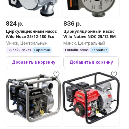
824 р.
836 р.
Циркуляционный насос
Циркуляционный насос
Wilo Noce 25/12-180 Eco
Wilo Native NOC 25/12 EM
Минск, Центральный
Минск, Центральный
Онлайн-заказ
Гарантия
Онлайн-заказ
Гарантия
Добавить в корзину
Добавить в корзину