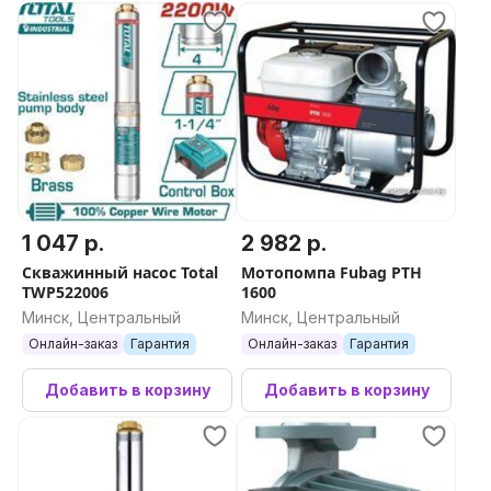
1 047 р.
2 982 р.
Скважинный насос Total
Мотопомпа Fubag PTH
TWP522006
1600
Минск, Центральный
Минск, Центральный
Онлайн-заказ
Гарантия
Онлайн-заказ
Гарантия
Добавить в корзину
Добавить в корзину