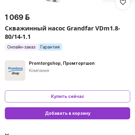
1 069 р.
Скважинный насос Grandfar VDm1.8-
80/14-1.1
Онлайн-заказ
Гарантия
Promtorgshop, Промторгшоп
Компания
Купить сейчас
Добавить в корзину