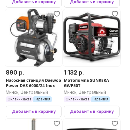
Добавить в корзину
Добавить в корзину
890 р.
1 132 р.
Насосная станция Daewoo
Мотопомпа SUNREKA
Power DAS 6000/24 Inox
GWP50T
Минск, Центральный
Минск, Центральный
Онлайн-заказ
Гарантия
Онлайн-заказ
Гарантия
Добавить в корзину
Добавить в корзину