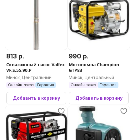
813 р.
990 р.
Скважинный насос Valfex
Мотопомпа Champion
VF.S.55.90.P
GTP83
Минск, Центральный
Минск, Центральный
Онлайн-заказ
Гарантия
Онлайн-заказ
Гарантия
Добавить в корзину
Добавить в корзину