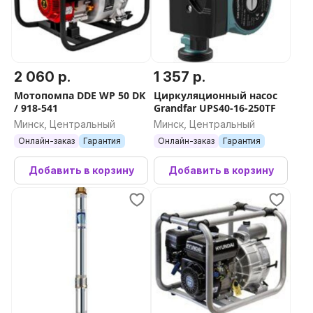
2 060 р.
1 357 р.
Мотопомпа DDE WP 50 DK
Циркуляционный насос
/ 918-541
Grandfar UPS40-16-250TF
Минск, Центральный
Минск, Центральный
Онлайн-заказ
Гарантия
Онлайн-заказ
Гарантия
Добавить в корзину
Добавить в корзину