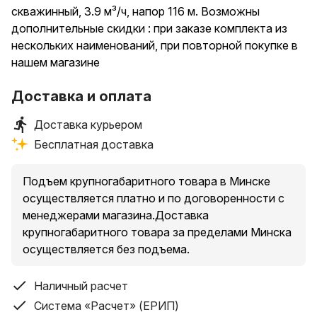
скважинный, 3.9 м³/ч, напор 116 м. Возможны
дополнительные скидки : при заказе комплекта из
нескольких наименований, при повторной покупке в
нашем магазине
Доставка и оплата
Доставка курьером
Бесплатная доставка
Подъем крупногабаритного товара в Минске
осуществляется платно и по договоренности с
менеджерами магазина.Доставка
крупногабаритного товара за пределами Минска
осуществляется без подъема.
Наличный расчет
Система «Расчет» (ЕРИП)