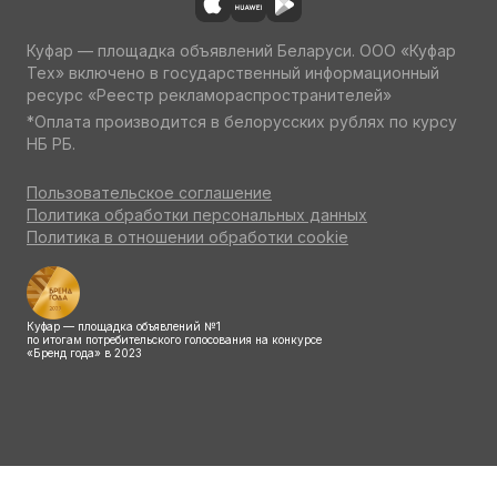
Куфар — площадка объявлений Беларуси. ООО «Куфар
Тех» включено в государственный информационный
ресурс «Реестр рекламораспространителей»
*Оплата производится в белорусских рублях по курсу
НБ РБ.
Пользовательское соглашение
Политика обработки персональных данных
Политика в отношении обработки cookie
Куфар — площадка объявлений №1
по итогам потребительского голосования на конкурсе
«Бренд года» в 2023