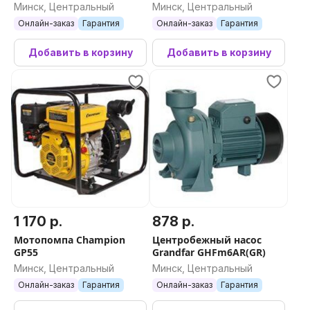
Минск, Центральный
Минск, Центральный
Онлайн-заказ
Гарантия
Онлайн-заказ
Гарантия
Добавить в корзину
Добавить в корзину
1 170 р.
878 р.
Мотопомпа Champion
Центробежный насос
GP55
Grandfar GHFm6AR(GR)
Минск, Центральный
Минск, Центральный
Онлайн-заказ
Гарантия
Онлайн-заказ
Гарантия