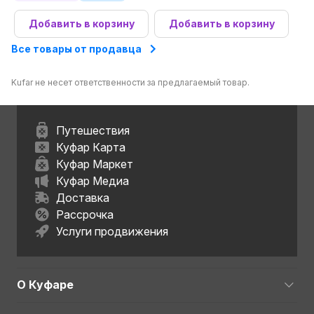
Добавить в корзину
Добавить в корзину
Все товары от продавца
Kufar не несет ответственности за предлагаемый товар.
Путешествия
Куфар Карта
Куфар Маркет
Куфар Медиа
Доставка
Рассрочка
Услуги продвижения
О Куфаре