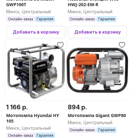
GWP100T
HWJ-202-EM-R
Минск, Центральный
Минск, Центральный
Онлайн-заказ
Гарантия
Онлайн-заказ
Гарантия
Добавить в корзину
Добавить в корзину
1 166 р.
894 р.
Мотопомпа Hyundai HY
Мотопомпа Gigant GWP80
105
Минск, Центральный
Минск, Центральный
Онлайн-заказ
Гарантия
Онлайн-заказ
Гарантия