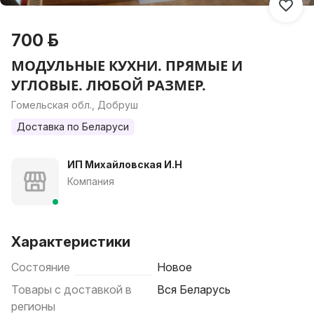
700 р.
МОДУЛЬНЫЕ КУХНИ. ПРЯМЫЕ И
УГЛОВЫЕ. ЛЮБОЙ РАЗМЕР.
Гомельская обл., Добруш
Доставка по Беларуси
ИП Михайловская И.Н
Компания
Характеристики
Состояние
Новое
Товары с доставкой в
Вся Беларусь
регионы