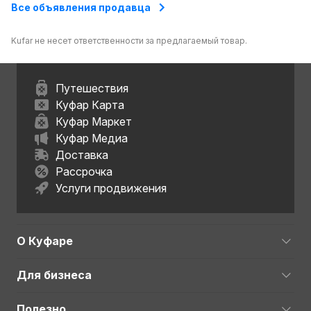
Все объявления продавца
Kufar не несет ответственности за предлагаемый товар.
Путешествия
Куфар Карта
Куфар Маркет
Куфар Медиа
Доставка
Рассрочка
Услуги продвижения
О Куфаре
Для бизнеса
Полезно