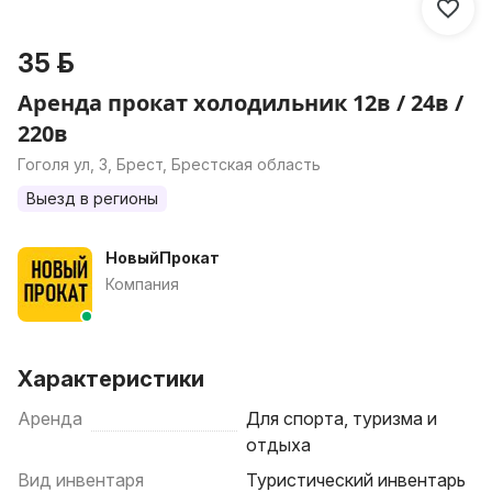
35 р.
Аренда прокат холодильник 12в / 24в /
220в
Гоголя ул, 3, Брест, Брестская область
Выезд в регионы
НовыйПрокат
Компания
Характеристики
Аренда
Для спорта, туризма и
отдыха
Вид инвентаря
Туристический инвентарь