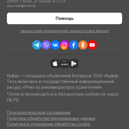
220029, г. Минск, ул. Красная 7А-2, 3-й
этаж
help@kufar.by
Помощь
Защита прав потребителей сервиса Куфар Маркет
Куфар — площадка объявлений Беларуси. ООО «Куфар
Тех» включено в государственный информационный
ресурс «Реестр рекламораспространителей»
*Оплата производится в белорусских рублях по курсу
НБ РБ.
Пользовательское соглашение
Политика обработки персональных данных
Политика в отношении обработки cookie