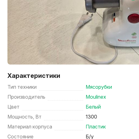
Характеристики
Тип техники
Мясорубки
Производитель
Moulinex
Цвет
Белый
Мощность, Вт
1300
Материал корпуса
Пластик
Состояние
Б/у