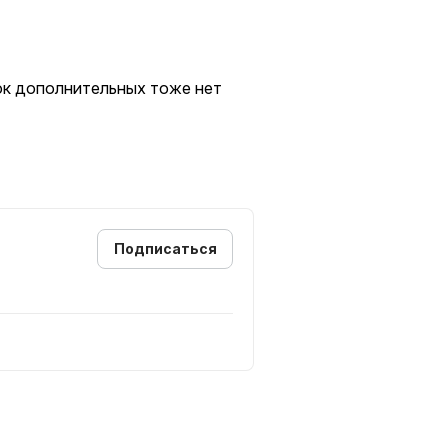
док дополнительных тоже нет
Подписаться