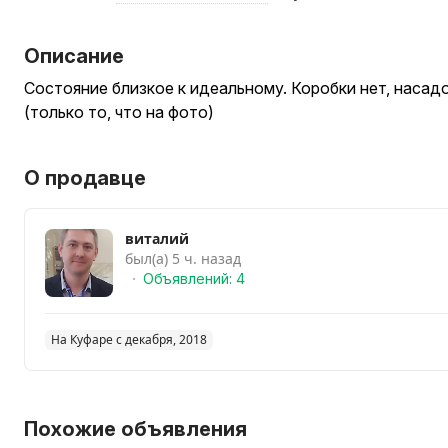
Описание
Состояние близкое к идеальному. Коробки нет, наса
(только то, что на фото)
О продавце
виталий
был(а) 5 ч. назад
Объявлений: 4
На Куфаре с декабря, 2018
Похожие объявления