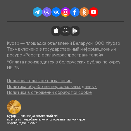
Куфар — площадка объявлений Беларуси. ООО «Куфар
Тех» включено в государственный информационный
ресурс «Реестр рекламораспространителей»
*Оплата производится в белорусских рублях по курсу
НБ РБ.
Пользовательское соглашение
Политика обработки персональных данных
Политика в отношении обработки cookie
Куфар — площадка объявлений №1
по итогам потребительского голосования на конкурсе
«Бренд года» в 2023