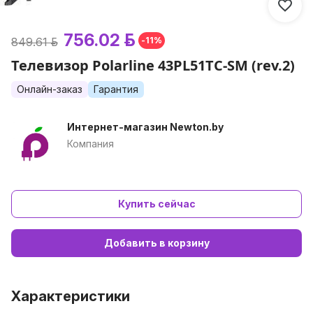
756.02 р.
849.61 р.
-11%
Телевизор Polarline 43PL51TC-SM (rev.2)
Онлайн-заказ
Гарантия
Интернет-магазин Newton.by
Компания
Купить сейчас
Добавить в корзину
Характеристики