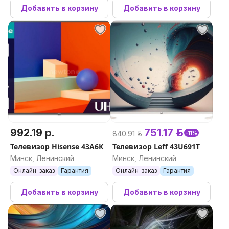
Добавить в корзину
Добавить в корзину
992.19 р.
751.17 р.
840.91 р.
-11%
Телевизор Hisense 43A6K
Телевизор Leff 43U691T
Минск, Ленинский
Минск, Ленинский
Онлайн-заказ
Гарантия
Онлайн-заказ
Гарантия
Добавить в корзину
Добавить в корзину