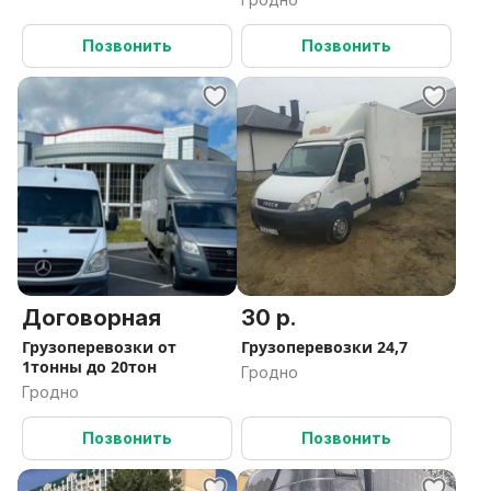
Позвонить
Позвонить
Договорная
30 р.
Грузоперевозки от
Грузоперевозки 24,7
1тонны до 20тон
Гродно
Гродно
Позвонить
Позвонить