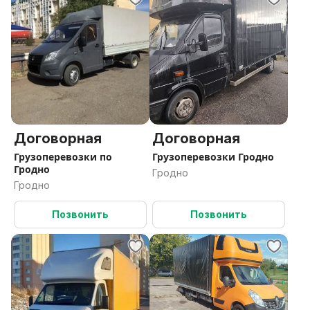
Договорная
Договорная
Грузоперевозки по
Грузоперевозки Гродно
Гродно
Гродно
Гродно
Позвонить
Позвонить