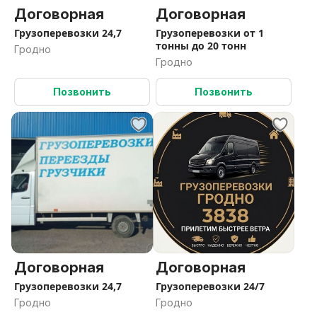
Договорная
Договорная
Грузоперевозки 24,7
Грузоперевозки от 1
тонны до 20 тонн
Гродно
Гродно
Позвонить
Позвонить
Договорная
Договорная
Грузоперевозки 24,7
Грузоперевозки 24/7
Гродно
Гродно