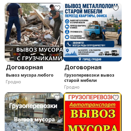
Договорная
Договорная
Вывоз мусора любого
Грузоперевозки вывоз
старой мебели
Гродно
Гродно