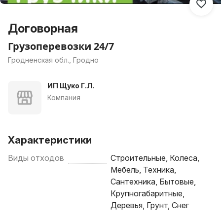
Договорная
Грузоперевозки 24/7
Гродненская обл., Гродно
ИП Щуко Г.Л.
Компания
Характеристики
Виды отходов
Строительные, Колеса,
Мебель, Техника,
Сантехника, Бытовые,
Крупногабаритные,
Деревья, Грунт, Снег