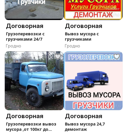
Договорная
Договорная
Грузоперевозки с
Вывоз мусора с
грузчиками 24/7
грузчиками
Гродно
Гродно
Договорная
Договорная
Грузоперевозки вывоз
Вывоз мусора 24,7
мусора ,от 100кг до
демонтаж