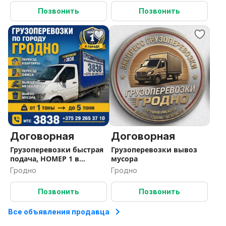
Позвонить
Позвонить
Договорная
Договорная
Грузоперевозки быстрая
Грузоперевозки вывоз
подача, НОМЕР 1 в
мусора
Гродно
Гродно
Гродно
Позвонить
Позвонить
Все объявления продавца