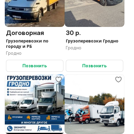
Договорная
30 р.
Грузоперевозки по
Грузоперевозки Гродно
городу и РБ
Гродно
Гродно
Позвонить
Позвонить