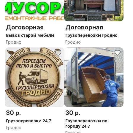
Договорная
Договорная
Вывоз старой мебели
Грузоперевозки Гродно
Гродно
Гродно
30 р.
30 р.
Грузоперевозки 24,7
Грузоперевозки по
городу 24,7
Гродно
Гродно