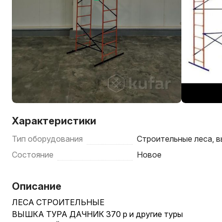
Характеристики
Тип оборудования
Строительные леса, в
Состояние
Новое
Описание
ЛЕСА СТРОИТЕЛЬНЫЕ
ВЫШКА ТУРА ДАЧНИК 370 р и другие туры