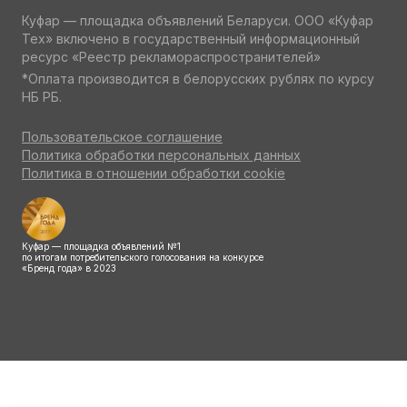
Куфар — площадка объявлений Беларуси. ООО «Куфар
Тех» включено в государственный информационный
ресурс «Реестр рекламораспространителей»
*Оплата производится в белорусских рублях по курсу
НБ РБ.
Пользовательское соглашение
Политика обработки персональных данных
Политика в отношении обработки cookie
Куфар — площадка объявлений №1
по итогам потребительского голосования на конкурсе
«Бренд года» в 2023