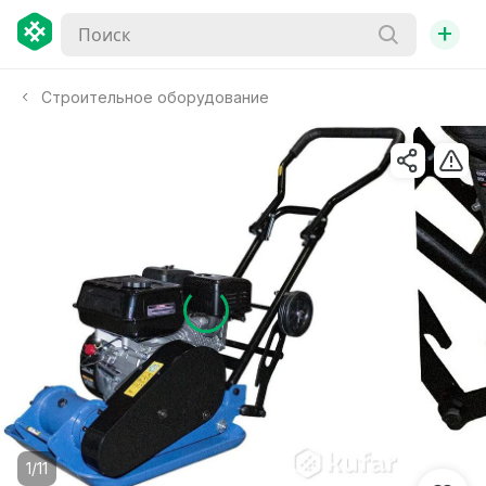
+
Строительное оборудование
1/11