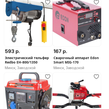
593 р.
167 р.
Электрический тельфер
Сварочный аппарат Edon
Redbo EH-800/1350
Smart MIG-170
Минск, Заводской
Минск, Заводской