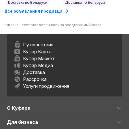
область
Доставка по Беларуси
Доставка по Беларуси
Все объявления продавца
Kufar не несет ответственности за предлагаемый товар.
Путешествия
Куфар Карта
Куфар Маркет
Куфар Медиа
Доставка
Рассрочка
Услуги продвижения
О Куфаре
Для бизнеса