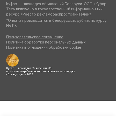
Куфар — площадка объявлений Беларуси. ООО «Куфар
Тех» включено в государственный информационный
ресурс «Реестр рекламораспространителей»
*Оплата производится в белорусских рублях по курсу
НБ РБ.
Пользовательское соглашение
Политика обработки персональных данных
Политика в отношении обработки cookie
Куфар — площадка объявлений №1
по итогам потребительского голосования на конкурсе
«Бренд года» в 2023