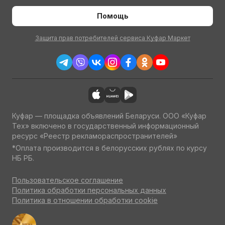
Помощь
Защита прав потребителей сервиса Куфар Маркет
Куфар — площадка объявлений Беларуси. ООО «Куфар
Тех» включено в государственный информационный
ресурс «Реестр рекламораспространителей»
*Оплата производится в белорусских рублях по курсу
НБ РБ.
Пользовательское соглашение
Политика обработки персональных данных
Политика в отношении обработки cookie