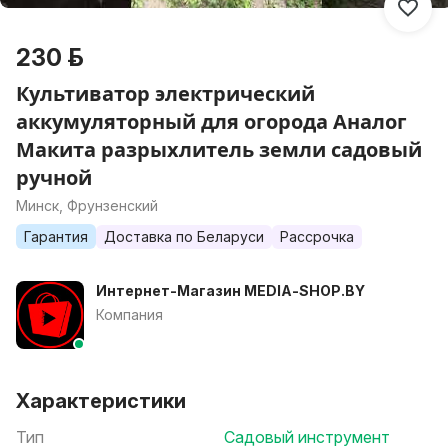
230 р.
Культиватор электрический
аккумуляторный для огорода Аналог
Макита разрыхлитель земли садовый
ручной
Минск, Фрунзенский
Гарантия
Доставка по Беларуси
Рассрочка
Интернет-Магазин MEDIA-SHOP.BY
Компания
Характеристики
Тип
Садовый инструмент