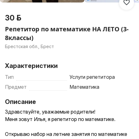
30 р.
Репетитор по математике НА ЛЕТО (3-
8классы)
Брестская обл., Брест
Характеристики
Тип
Услуги репетитора
Предмет
Математика
Описание
Здравствуйте, уважаемые родители!
Меня зовут Илья, я репетитор по математике.
Открываю набор на летние занятия по математике