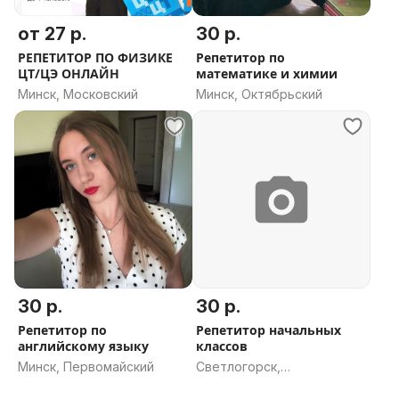
от 27 р.
30 р.
РЕПЕТИТОР ПО ФИЗИКЕ
Репетитор по
ЦТ/ЦЭ ОНЛАЙН
математике и химии
Минск, Московский
Минск, Октябрьский
30 р.
30 р.
Репетитор по
Репетитор начальных
английскому языку
классов
Минск, Первомайский
Светлогорск,
Светлогорский район,