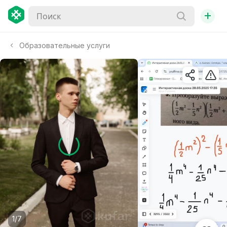
+
Образовательные услуги
1/7