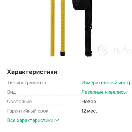
Характеристики
Тип инструмента
Измерительный инст
Вид
Лазерные нивелиры
Состояние
Новое
Гарантийный срок
12 мес.
Все характеристики