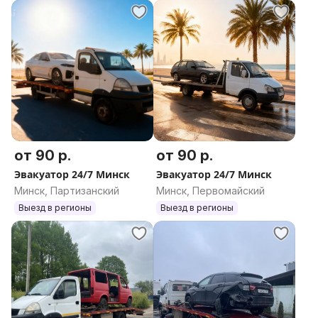
от 90 р.
от 90 р.
Эвакуатор 24/7 Минск
Эвакуатор 24/7 Минск
Минск, Партизанский
Минск, Первомайский
Выезд в регионы
Выезд в регионы