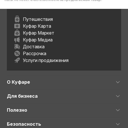
Путешествия
Куфар Карта
Куфар Маркет
Куфар Медиа
Доставка
Рассрочка
Услуги продвижения
О Куфаре
Для бизнеса
Полезно
Безопасность