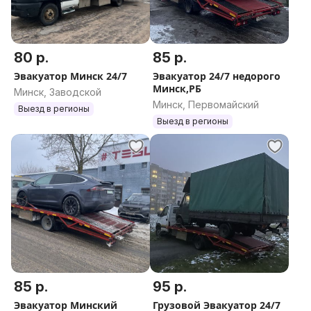
80 р.
85 р.
Эвакуатор Минск 24/7
Эвакуатор 24/7 недорого
Минск,РБ
Минск, Заводской
Минск, Первомайский
Выезд в регионы
Выезд в регионы
85 р.
95 р.
Эвакуатор Минский
Грузовой Эвакуатор 24/7