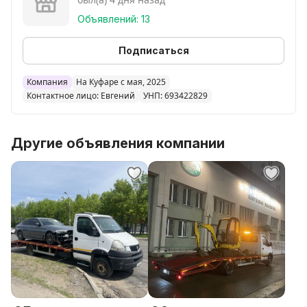
Приятные цены.
Объявлений: 13
Подписаться
Компания
На Куфаре с мая, 2025
Контактное лицо: Евгений
УНП: 693422829
Другие объявления компании