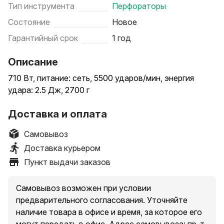
Тип инструмента
Перфораторы
Состояние
Новое
Гарантийный срок
1 год
Описание
710 Вт, питание: сеть, 5500 ударов/мин, энергия
удара: 2.5 Дж, 2700 г
Доставка и оплата
Самовывоз
Доставка курьером
Пункт выдачи заказов
Самовывоз возможен при условии
предварительного согласования. Уточняйте
наличие товара в офисе и время, за которое его