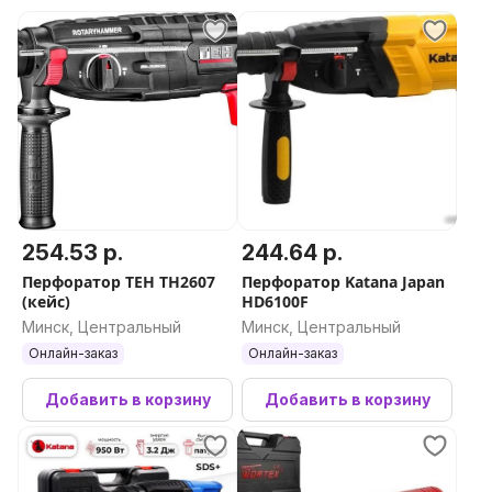
254.53 р.
244.64 р.
Перфоратор TEH TH2607
Перфоратор Katana Japan
(кейс)
HD6100F
Минск, Центральный
Минск, Центральный
Онлайн-заказ
Онлайн-заказ
Добавить в корзину
Добавить в корзину