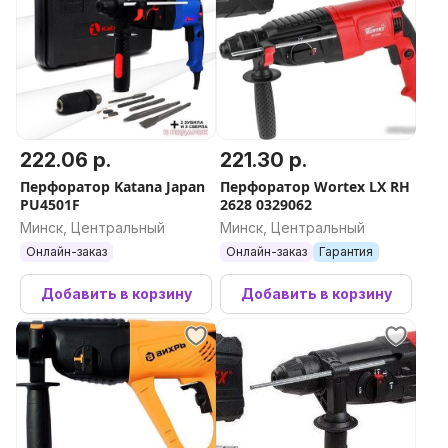
222.06 р.
221.30 р.
Перфоратор Katana Japan
Перфоратор Wortex LX RH
PU4501F
2628 0329062
Минск, Центральный
Минск, Центральный
Онлайн-заказ
Онлайн-заказ
Гарантия
Добавить в корзину
Добавить в корзину