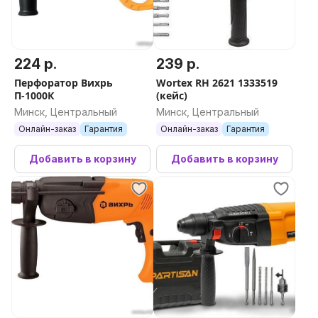
224 р.
239 р.
Перфоратор Вихрь
Wortex RH 2621 1333519
П-1000К
(кейс)
Минск, Центральный
Минск, Центральный
Онлайн-заказ
Гарантия
Онлайн-заказ
Гарантия
Добавить в корзину
Добавить в корзину