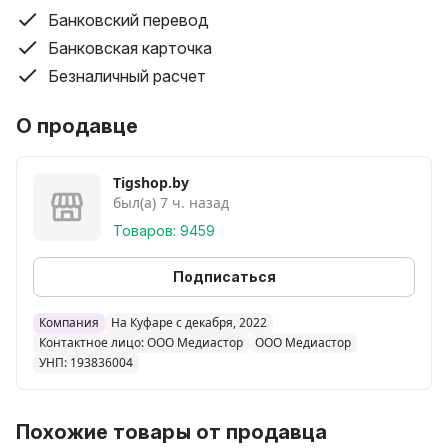
Банковский перевод
Банковская карточка
Безналичный расчет
О продавце
Tigshop.by
был(а) 7 ч. назад
Товаров: 9459
Подписаться
Компания
На Куфаре с декабря, 2022
Контактное лицо: ООО Медиастор
ООО Медиастор
УНП: 193836004
Похожие товары от продавца