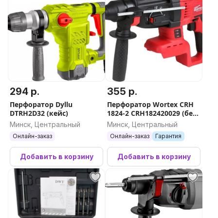
294 р.
355 р.
Перфоратор Dyllu
Перфоратор Wortex CRH
DTRH2D32 (кейс)
1824-2 CRH182420029 (без
АКБ)
Минск, Центральный
Минск, Центральный
Онлайн-заказ
Онлайн-заказ
Гарантия
Добавить в корзину
Добавить в корзину