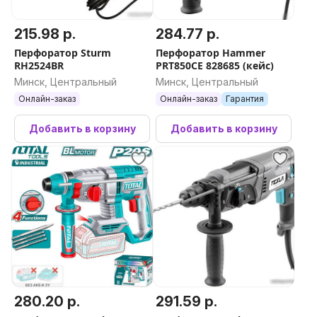
215.98 р.
284.77 р.
Перфоратор Sturm
Перфоратор Hammer
RH2524BR
PRT850CE 828685 (кейс)
Минск, Центральный
Минск, Центральный
Онлайн-заказ
Онлайн-заказ
Гарантия
Добавить в корзину
Добавить в корзину
280.20 р.
291.59 р.