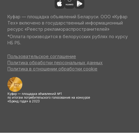
Куфар — площадка объявлений Беларуси. ООО «Куфар
Тех» включено в государственный информационный
ресурс «Реестр рекламораспространителей»
*Оплата производится в белорусских рублях по курсу
НБ РБ.
Пользовательское соглашение
Политика обработки персональных данных
Политика в отношении обработки cookie
Куфар — площадка объявлений №1
по итогам потребительского голосования на конкурсе
«Бренд года» в 2023