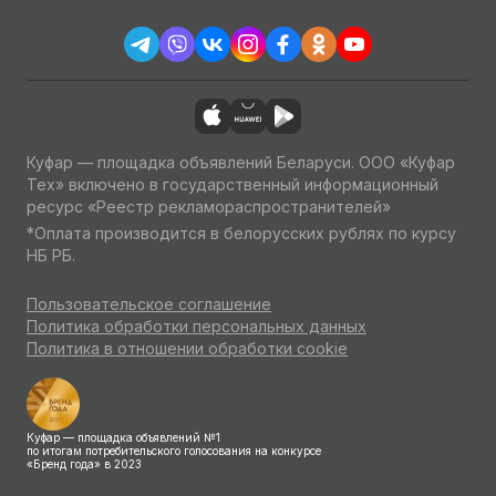
Куфар — площадка объявлений Беларуси. ООО «Куфар
Тех» включено в государственный информационный
ресурс «Реестр рекламораспространителей»
*Оплата производится в белорусских рублях по курсу
НБ РБ.
Пользовательское соглашение
Политика обработки персональных данных
Политика в отношении обработки cookie
Куфар — площадка объявлений №1
по итогам потребительского голосования на конкурсе
«Бренд года» в 2023