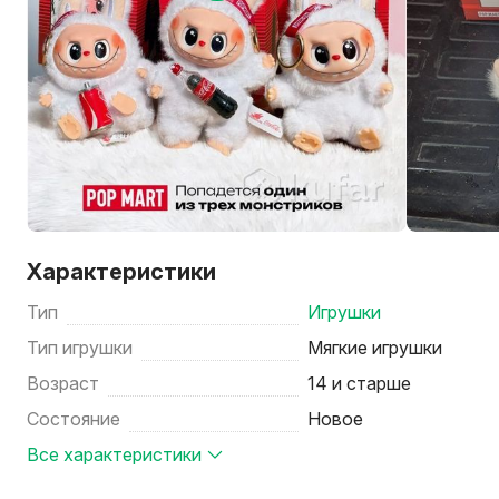
Характеристики
Тип
Игрушки
Тип игрушки
Мягкие игрушки
Возраст
14 и старше
Состояние
Новое
Все характеристики