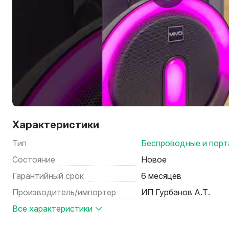
Характеристики
Тип
Беспроводные и порт
Состояние
Новое
Гарантийный срок
6 месяцев
Производитель/импортер
ИП Гурбанов А.Т.
Все характеристики