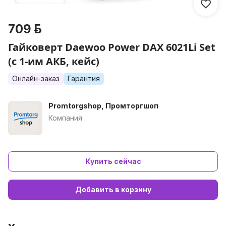
709 р.
Гайковерт Daewoo Power DAX 6021Li Set
(с 1-им АКБ, кейс)
Онлайн-заказ
Гарантия
Promtorgshop, Промторгшоп
Компания
Купить сейчас
Добавить в корзину