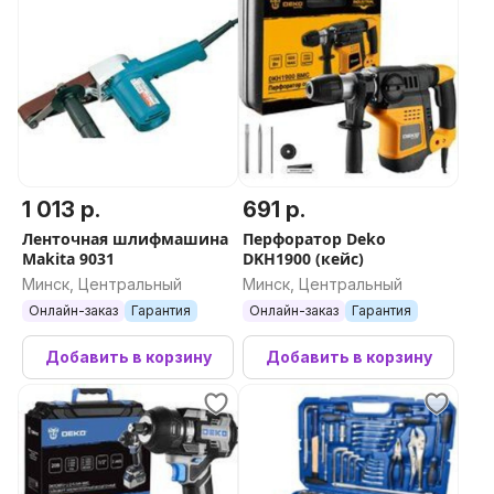
1 013 р.
691 р.
Ленточная шлифмашина
Перфоратор Deko
Makita 9031
DKH1900 (кейс)
Минск, Центральный
Минск, Центральный
Онлайн-заказ
Гарантия
Онлайн-заказ
Гарантия
Добавить в корзину
Добавить в корзину