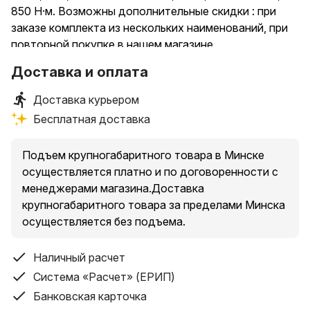
850 Н·м. Возможны дополнительные скидки : при
заказе комплекта из нескольких наименований, при
повторной покупке в нашем магазине
Доставка и оплата
Доставка курьером
Бесплатная доставка
Подъем крупногабаритного товара в Минске
осуществляется платно и по договоренности с
менеджерами магазина.Доставка
крупногабаритного товара за пределами Минска
осуществляется без подъема.
Наличный расчет
Система «Расчет» (ЕРИП)
Банковская карточка