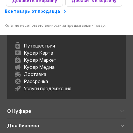
Добавить в корзину
Добавить в корзину
Все товары от продавца
Kufar не несет ответственности за предлагаемый товар.
Путешествия
Куфар Карта
Куфар Маркет
Куфар Медиа
Доставка
Рассрочка
Услуги продвижения
О Куфаре
Для бизнеса