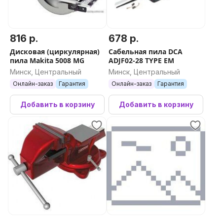
816 р.
678 р.
Дисковая (циркулярная)
Сабельная пила DCA
пила Makita 5008 MG
ADJF02-28 TYPE EM
Минск, Центральный
Минск, Центральный
Онлайн-заказ
Гарантия
Онлайн-заказ
Гарантия
Добавить в корзину
Добавить в корзину