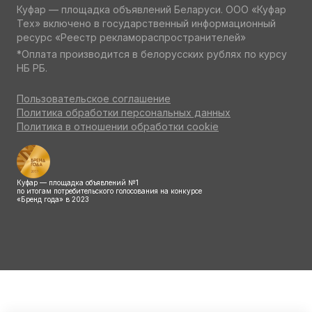
Куфар — площадка объявлений Беларуси. ООО «Куфар
Тех» включено в государственный информационный
ресурс «Реестр рекламораспространителей»
*Оплата производится в белорусских рублях по курсу
НБ РБ.
Пользовательское соглашение
Политика обработки персональных данных
Политика в отношении обработки cookie
Куфар — площадка объявлений №1
по итогам потребительского голосования на конкурсе
«Бренд года» в 2023