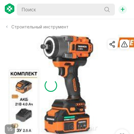
+
Строительный инструмент
1/5