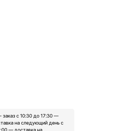
- заказ с 10:30 до 17:30 —
оставка на следующий день с
6:00 — доставка на