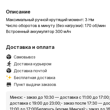
Описание
Максимальный ручной крутящий момент: 3 Нм
Число оборотов в минуту (без нагрузки): 170 об/мин
Встроенный аккумулятор 300 мАч
Доставка и оплата
Самовывоз
Доставка курьером
Доставка почтой
Бесплатная доставка
Пункт выдачи заказов
Минск: - заказ до 10:30 — доставка с 11:00 до 17:00;
доставка с 19:00 до 23:00;- заказ после 17:30 — д
11:00 до 17:00Беларусь (кроме Минска):- заказ до 1