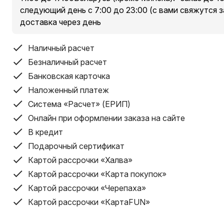
следующий день с 7:00 до 23:00 (с вами свяжутся з
доставка через день
Наличный расчет
Безналичный расчет
Банковская карточка
Наложенный платеж
Система «Расчет» (ЕРИП)
Онлайн при оформлении заказа на сайте
В кредит
Подарочный сертификат
Картой рассрочки «Халва»
Картой рассрочки «Карта покупок»
Картой рассрочки «Черепаха»
Картой рассрочки «КартаFUN»