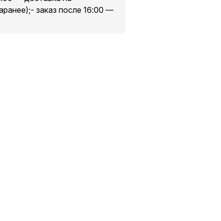
аранее);- заказ после 16:00 —