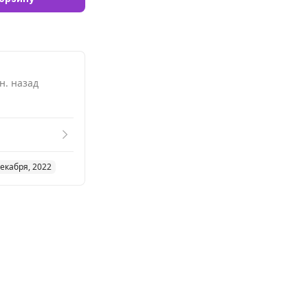
н. назад
декабря, 2022