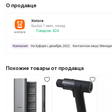
О продавце
Xistore
был(а) 1 мин. назад
Товаров: 424
Компания
На Куфаре с декабря, 2022
Контактное лицо: Менед
Похожие товары от продавца