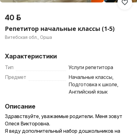
40 р.
Репетитор начальные классы (1-5)
Витебская обл., Орша
Характеристики
Тип
Услуги репетитора
Предмет
Начальные классы,
Подготовка к школе,
Английский язык
Описание
Здравствуйте, уважаемые родители. Меня зовут
Олеся Викторовна.
Я веду дополнительный набор дошкольников на