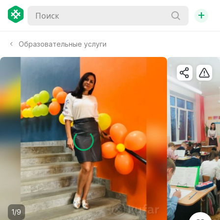
+
Образовательные услуги
1/9