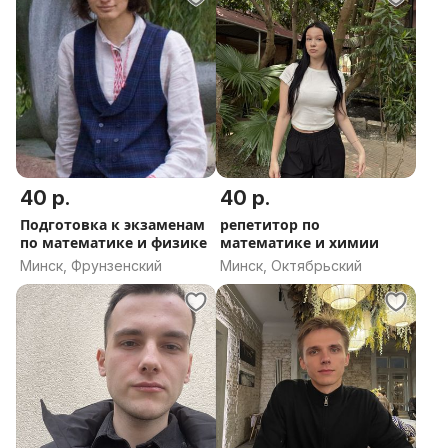
40 р.
40 р.
Подготовка к экзаменам
репетитор по
по математике и физике
математике и химии
Минск, Фрунзенский
Минск, Октябрьский