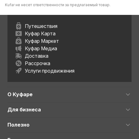
Kufar не несет ответственности за предлагаемый товар.
Путешествия
Куфар Карта
Куфар Маркет
Куфар Медиа
Доставка
Рассрочка
Услуги продвижения
О Куфаре
Для бизнеса
Полезно