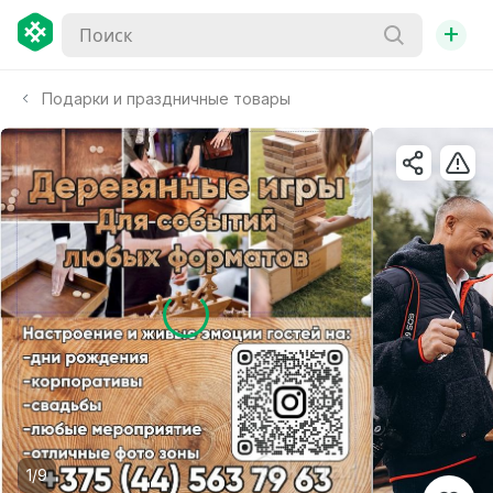
+
Подарки и праздничные товары
1/9