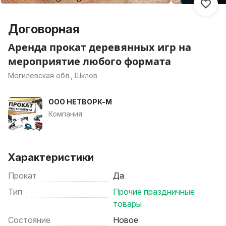
Договорная
Аренда прокат деревянных игр на
мероприятие любого формата
Могилевская обл., Шклов
ООО НЕТВОРК-М
Компания
Характеристики
Прокат
Да
Тип
Прочие праздничные
товары
Состояние
Новое