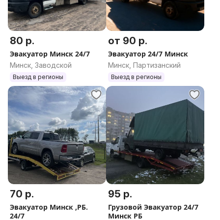
80 р.
от 90 р.
Эвакуатор Минск 24/7
Эвакуатор 24/7 Минск
Минск, Заводской
Минск, Партизанский
Выезд в регионы
Выезд в регионы
70 р.
95 р.
Эвакуатор Минск ,РБ.
Грузовой Эвакуатор 24/7
24/7
Минск РБ