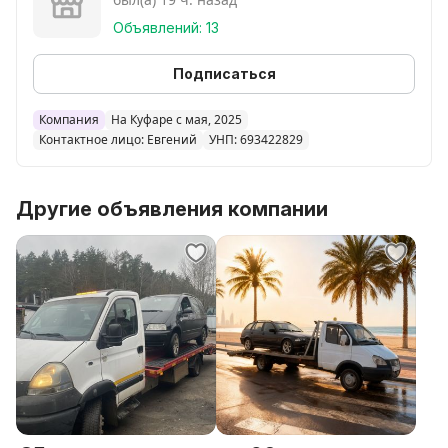
Объявлений: 13
Подписаться
Компания
На Куфаре с мая, 2025
Контактное лицо: Евгений
УНП: 693422829
Другие объявления компании