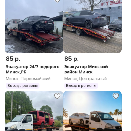
85 р.
85 р.
Эвакуатор 24/7 недорого
Эвакуатор Минский
Минск,РБ
район Минск
Минск, Первомайский
Минск, Центральный
Выезд в регионы
Выезд в регионы