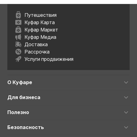
Путешествия
Куфар Карта
Куфар Маркет
Куфар Медиа
Доставка
Рассрочка
Услуги продвижения
О Куфаре
Для бизнеса
Полезно
Безопасность