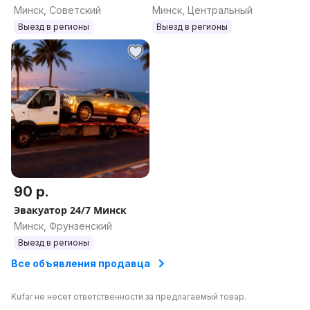
Минск, Советский
Минск, Центральный
Выезд в регионы
Выезд в регионы
90 р.
Эвакуатор 24/7 Минск
Минск, Фрунзенский
Выезд в регионы
Все объявления продавца
Kufar не несет ответственности за предлагаемый товар.