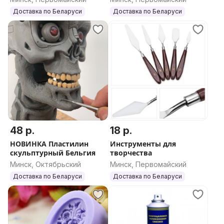
Доставка по Беларуси
Доставка по Беларуси
48 р.
18 р.
НОВИНКА Пластилин
Инструменты для
скульптурный Бельгия
творчества
Минск, Октябрьский
Минск, Первомайский
Доставка по Беларуси
Доставка по Беларуси