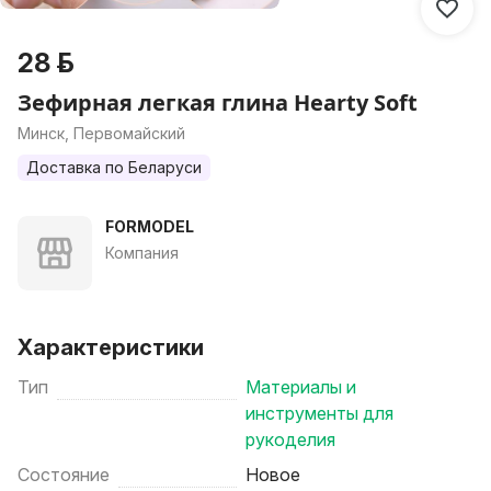
28 р.
Зефирная легкая глина Hearty Soft
Минск, Первомайский
Доставка по Беларуси
FORMODEL
Компания
Характеристики
Тип
Материалы и
инструменты для
рукоделия
Состояние
Новое