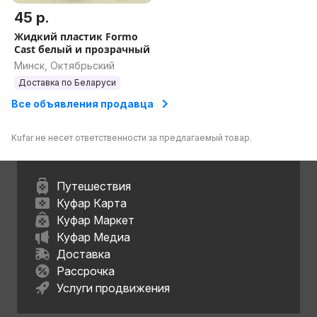
45 р.
Жидкий пластик Formo
Cast белый и прозрачный
Минск, Октябрьский
Доставка по Беларуси
Все объявления продавца
Kufar не несет ответственности за предлагаемый товар.
Путешествия
Куфар Карта
Куфар Маркет
Куфар Медиа
Доставка
Рассрочка
Услуги продвижения