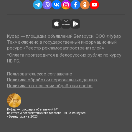
Куфар — площадка объявлений Беларуси. ООО «Куфар
Тех» включено в государственный информационный
ресурс «Реестр рекламораспространителей»
*Оплата производится в белорусских рублях по курсу
НБ РБ.
Пользовательское соглашение
Политика обработки персональных данных
Политика в отношении обработки cookie
Куфар — площадка объявлений №1
по итогам потребительского голосования на конкурсе
«Бренд года» в 2023