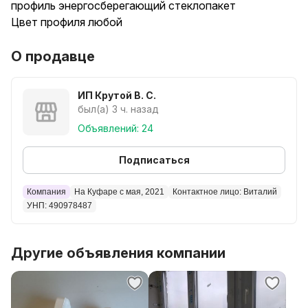
профиль энергосберегающий стеклопакет
Цвет профиля любой
О продавце
ИП Крутой В. С.
был(а) 3 ч. назад
Объявлений: 24
Подписаться
Компания
На Куфаре с мая, 2021
Контактное лицо: Виталий
УНП: 490978487
Другие объявления компании