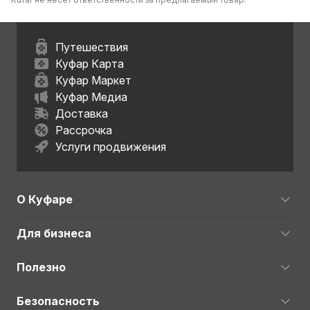
Путешествия
Куфар Карта
Куфар Маркет
Куфар Медиа
Доставка
Рассрочка
Услуги продвижения
О Куфаре
Для бизнеса
Полезно
Безопасность