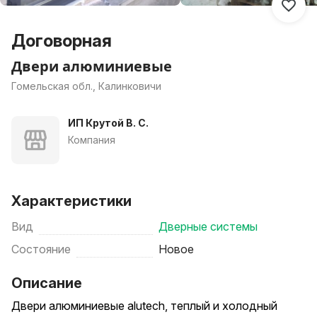
Договорная
Двери алюминиевые
Гомельская обл., Калинковичи
ИП Крутой В. С.
Компания
Характеристики
Вид
Дверные системы
Состояние
Новое
Описание
Двери алюминиевые alutech, теплый и холодный