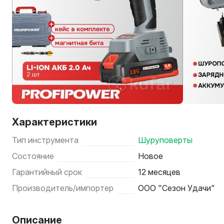
Характеристики
Тип инструмента
Шуруповерты
Состояние
Новое
Гарантийный срок
12 месяцев
Производитель/импортер
ООО "Сезон Удачи"
Описание