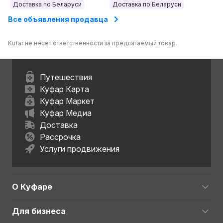
Доставка по Беларуси
Доставка по Беларуси
стол кухонный
Все объявления продавца
Kufar не несет ответственности за предлагаемый товар.
Путешествия
Куфар Карта
Куфар Маркет
Куфар Медиа
Доставка
Рассрочка
Услуги продвижения
О Куфаре
Для бизнеса