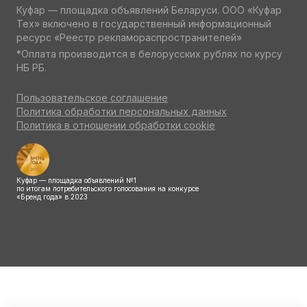
Куфар — площадка объявлений Беларуси. ООО «Куфар
Тех» включено в государственный информационный
ресурс «Реестр рекламораспространителей»
*Оплата производится в белорусских рублях по курсу
НБ РБ.
Пользовательское соглашение
Политика обработки персональных данных
Политика в отношении обработки cookie
Куфар — площадка объявлений №1
по итогам потребительского голосования на конкурсе
«Бренд года» в 2023