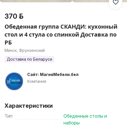
370 р.
Обеденная группа СКАНДИ: кухонный
стол и 4 стула со спинкой Доставка по
РБ
Минск, Фрунзенский
Доставка по Беларуси
Сайт: МагияМебели.бел
Компания
Характеристики
Тип
Обеденные столы и
наборы