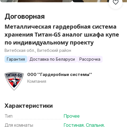
Договорная
Металлическая гардеробная система
хранения Титан-GS аналог шкафа купе
по индивидуальному проекту
Витебская обл., Витебский район
Гарантия
Доставка по Беларуси
Рассрочка
ООО ''Гардеробные системы''
Компания
Характеристики
Тип
Прочее
Для комнаты
Гостиная
,
Спальня
,