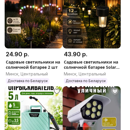
24.90 р.
43.90 р.
Садовые светильники на
Садовые светильники на
солнечной батарее 2 шт
солнечной батарее Solar
Garden, 12 шт
Минск, Центральный
Минск, Центральный
Доставка по Беларуси
Доставка по Беларуси