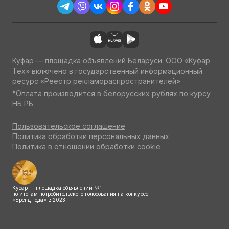
Куфар — площадка объявлений Беларуси. ООО «Куфар
Тех» включено в государственный информационный
ресурс «Реестр рекламораспространителей»
*Оплата производится в белорусских рублях по курсу
НБ РБ.
Пользовательское соглашение
Политика обработки персональных данных
Политика в отношении обработки cookie
Куфар — площадка объявлений №1
по итогам потребительского голосования на конкурсе
«Бренд года» в 2023