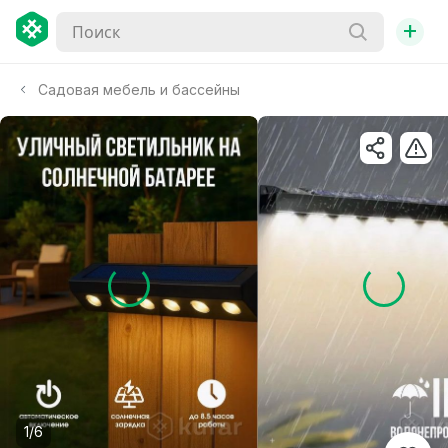
+
Садовая мебель и бассейны
1/6