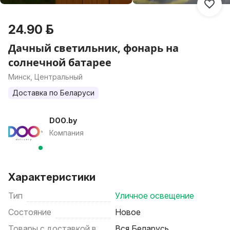
24.90 р.
Дачный светильник, фонарь на
солнечной батарее
Минск, Центральный
Доставка по Беларуси
DOO.by
Компания
Характеристики
Тип
Уличное освещение
Состояние
Новое
Товары с доставкой в
Вся Беларусь