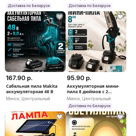
Доставка по Беларуси
Доставка по Беларуси
167.90 р.
95.90 р.
Сабельная пила Makita
Аккумуляторная мини-
аккумуляторная 48 В
пила 8 дюймов с 2
аккумуляторами
Минск, Центральный
Минск, Центральный
Доставка по Беларуси