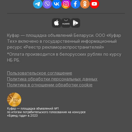
Куфар — площадка объявлений Беларуси. ООО «Куфар
Тех» включено в государственный информационный
ресурс «Реестр рекламораспространителей»
*Оплата производится в белорусских рублях по курсу
НБ РБ.
Пользовательское соглашение
Политика обработки персональных данных
Политика в отношении обработки cookie
Куфар — площадка объявлений №1
по итогам потребительского голосования на конкурсе
«Бренд года» в 2023