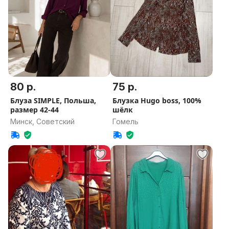
80 р.
75 р.
Блуза SIMPLE, Польша,
Блузка Hugo boss, 100%
размер 42-44
шёлк
Минск, Советский
Гомель