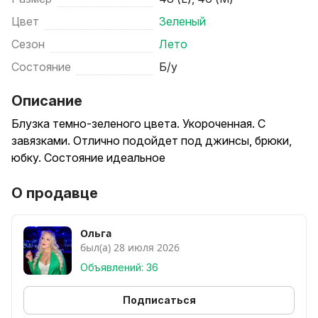
Цвет
Зеленый
Сезон
Лето
Состояние
Б/у
Описание
Блузка темно-зеленого цвета. Укороченная. С
завязками. Отлично подойдет под джинсы, брюки,
юбку. Состояние идеальное
О продавце
Ольга
был(а) 28 июля 2026
Объявлений: 36
Подписаться