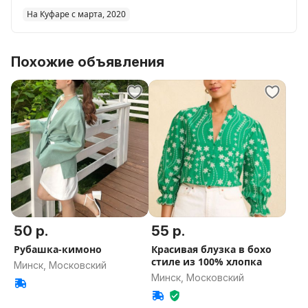
На Куфаре с марта, 2020
Похожие объявления
50 р.
55 р.
Рубашка-кимоно
Красивая блузка в бохо
стиле из 100% хлопка
Минск, Московский
Минск, Московский