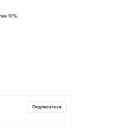
лее 10%.
Подписаться