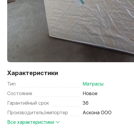
Характеристики
Тип
Матрасы
Состояние
Новое
Гарантийный срок
36
Производитель/импортер
Аскона ООО
Все характеристики