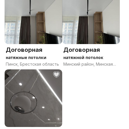
Договорная
Договорная
натяжные потолки
натяжной потолок
Пинск, Брестская область
Минский район, Минская
область