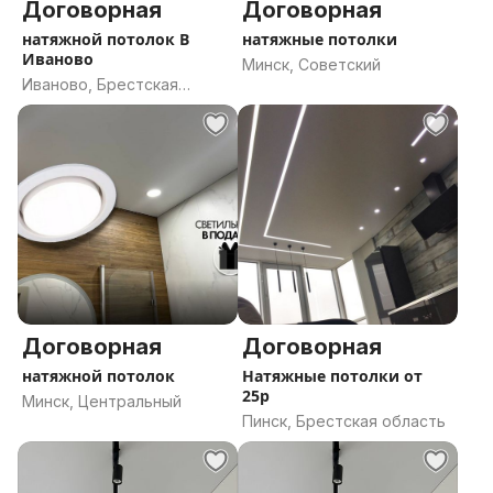
Договорная
Договорная
натяжной потолок В
натяжные потолки
Иваново
Минск, Советский
Иваново, Брестская
область
Договорная
Договорная
натяжной потолок
Натяжные потолки от
25р
Минск, Центральный
Пинск, Брестская область