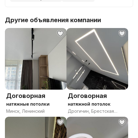
Другие объявления компании
Договорная
Договорная
натяжные потолки
натяжной потолок
Минск, Ленинский
Дрогичин, Брестская
область