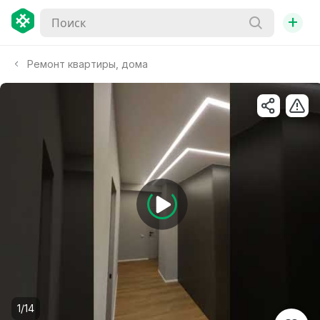
+
Ремонт квартиры, дома
1/14