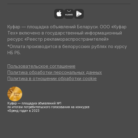
Куфар — площадка объявлений Беларуси. ООО «Куфар
Тех» включено в государственный информационный
ресурс «Реестр рекламораспространителей»
*Оплата производится в белорусских рублях по курсу
НБ РБ.
Пользовательское соглашение
Политика обработки персональных данных
Политика в отношении обработки cookie
Куфар — площадка объявлений №1
по итогам потребительского голосования на конкурсе
«Бренд года» в 2023