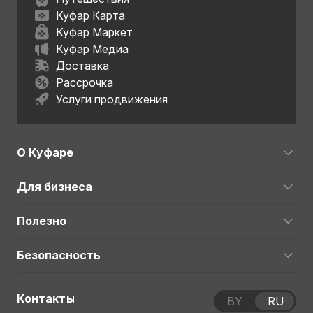
Куфар Карта
Куфар Маркет
Куфар Медиа
Доставка
Рассрочка
Услуги продвижения
О Куфаре
Для бизнеса
Полезно
Безопасность
Контакты
BY
RU