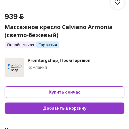
939 р.
Массажное кресло Calviano Armonia
(светло-бежевый)
Онлайн-заказ
Гарантия
Promtorgshop, Промторгшоп
Компания
Купить сейчас
Добавить в корзину