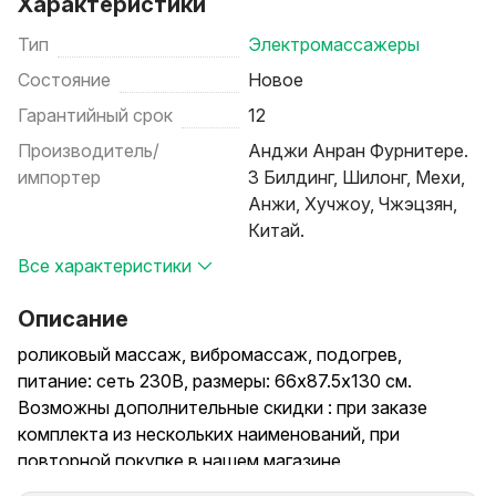
Характеристики
Тип
Электромассажеры
Состояние
Новое
Гарантийный срок
12
Производитель/
Анджи Анран Фурнитере.
импортер
3 Билдинг, Шилонг, Мехи,
Анжи, Хучжоу, Чжэцзян,
Китай.
Все характеристики
Описание
роликовый массаж, вибромассаж, подогрев,
питание: сеть 230В, размеры: 66x87.5x130 см.
Возможны дополнительные скидки : при заказе
комплекта из нескольких наименований, при
повторной покупке в нашем магазине