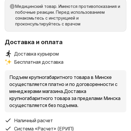
Медицинский товар. Имеются противопоказания и
побочные реакции. Перед использованием
ознакомьтесь с инструкцией и
проконсультируйтесь с врачом
Доставка и оплата
Доставка курьером
Бесплатная доставка
Подъем крупногабаритного товара в Минске
осуществляется платно и по договоренности с
менеджерами магазина.Доставка
крупногабаритного товара за пределами Минска
осуществляется без подъема.
Наличный расчет
Система «Расчет» (ЕРИП)