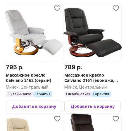
795 р.
789 р.
Массажное кресло
Массажное кресло
Calviano 2162 (серый)
Calviano 2161 (экокожа,
черный)
Минск, Центральный
Минск, Центральный
Онлайн-заказ
Гарантия
Онлайн-заказ
Гарантия
Добавить в корзину
Добавить в корзину