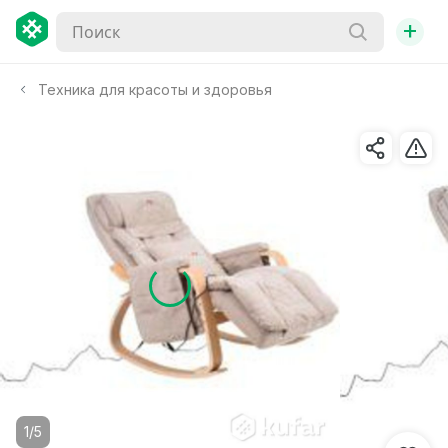
+
Техника для красоты и здоровья
1/5