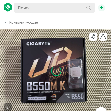
+
Комплектующие
1/1