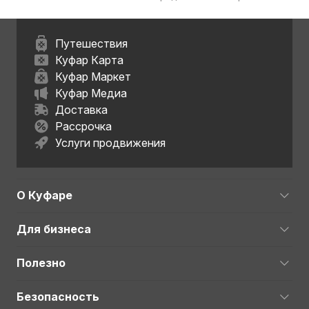
Путешествия
Куфар Карта
Куфар Маркет
Куфар Медиа
Доставка
Рассрочка
Услуги продвижения
О Куфаре
Для бизнеса
Полезно
Безопасность