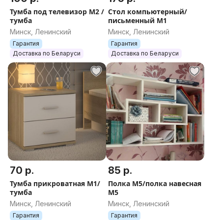
Тумба под телевизор М2 /
Стол компьютерный/
тумба
письменный М1
Минск, Ленинский
Минск, Ленинский
Гарантия
Гарантия
Доставка по Беларуси
Доставка по Беларуси
70 р.
85 р.
Тумба прикроватная М1/
Полка М5/полка навесная
тумба
М5
Минск, Ленинский
Минск, Ленинский
Гарантия
Гарантия