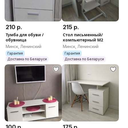
210 р.
215 р.
Тумба для обуви /
Стол письменный/
обувница
компьютерный М2
Минск, Ленинский
Минск, Ленинский
Гарантия
Гарантия
Доставка по Беларуси
Доставка по Беларуси
100 р.
175 р.