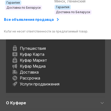
Минск, Ленинский
Гарантия
Гарантия
Доставка по Беларуси
Доставка по Беларуси
Все объявления продавца
Kufar не несет ответственности за предлагаемый товар.
Путешествия
Куфар Карта
Куфар Маркет
Куфар Медиа
Доставка
Рассрочка
Услуги продвижения
О Куфаре