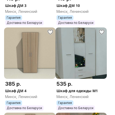
Шкаф ДМ 3
Шкаф ДМ 10
Минск, Ленинский
Минск, Ленинский
Гарантия
Гарантия
Доставка по Беларуси
Доставка по Беларуси
385 р.
535 р.
Шкаф ДМ 4
Шкаф для одежды М1
Минск, Ленинский
Минск, Ленинский
Гарантия
Гарантия
Доставка по Беларуси
Доставка по Беларуси