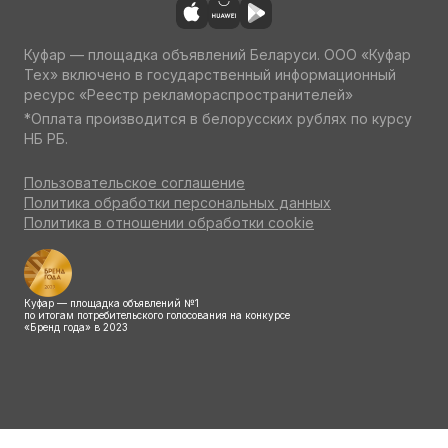
Куфар — площадка объявлений Беларуси. ООО «Куфар
Тех» включено в государственный информационный
ресурс «Реестр рекламораспространителей»
*Оплата производится в белорусских рублях по курсу
НБ РБ.
Пользовательское соглашение
Политика обработки персональных данных
Политика в отношении обработки cookie
Куфар — площадка объявлений №1
по итогам потребительского голосования на конкурсе
«Бренд года» в 2023