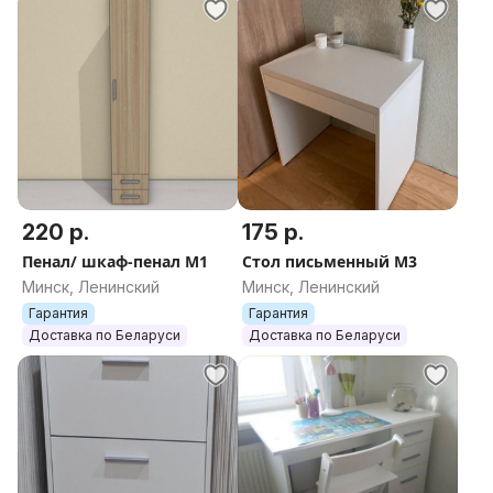
220 р.
175 р.
Пенал/ шкаф-пенал М1
Стол письменный М3
Минск, Ленинский
Минск, Ленинский
Гарантия
Гарантия
Доставка по Беларуси
Доставка по Беларуси