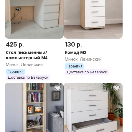
425 р.
130 р.
Стол письменный/
Комод М2
компьютерный М4
Минск, Ленинский
Минск, Ленинский
Гарантия
Гарантия
Доставка по Беларуси
Доставка по Беларуси