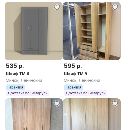
535 р.
595 р.
Шкаф ТМ 6
Шкаф ТМ 9
Минск, Ленинский
Минск, Ленинский
Гарантия
Гарантия
Доставка по Беларуси
Доставка по Беларуси