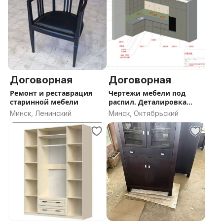
Договорная
Договорная
Ремонт и реставрация
Чертежи мебели под
старинной мебели
распил. Деталировка
мебели
Минск, Ленинский
Минск, Октябрьский