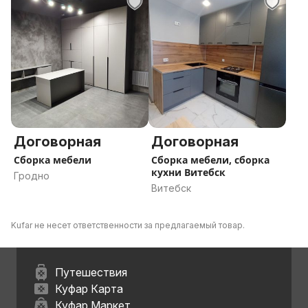
Договорная
Договорная
Сборка мебели
Сборка мебели, сборка
кухни Витебск
Гродно
Витебск
Kufar не несет ответственности за предлагаемый товар.
Путешествия
Куфар Карта
Куфар Маркет