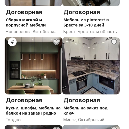
Договорная
Договорная
Сборка мягкой и
Мебель из pinterest в
корпусной мебели
Бресте за 3-10 дней
Новополоцк, Витебская
Брест, Брестская область
область
Договорная
Договорная
Кухни, шкафы, мебель на
Мебель на заказ под
балкон на заказ Гродно
ключ
Гродно
Минск, Октябрьский