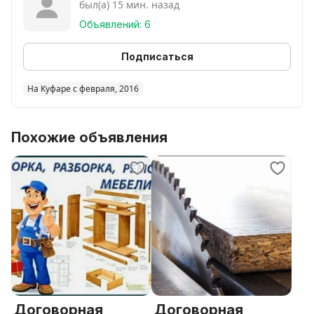
был(а) 15 мин. назад
Объявлений: 6
Подписаться
На Куфаре с февраля, 2016
Похожие объявления
Договорная
Договорная