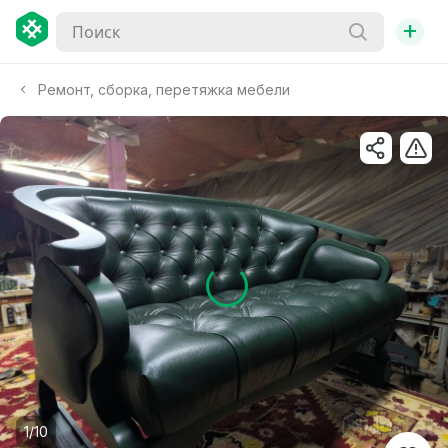
+
Ремонт, сборка, перетяжка мебели
1/10