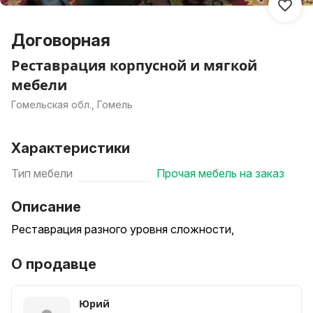
Договорная
Реставрация корпусной и мягкой
мебели
Гомельская обл., Гомель
Характеристики
Тип мебели
Прочая мебель на заказ
Описание
Реставрация разного уровня сложности,
О продавце
Юрий