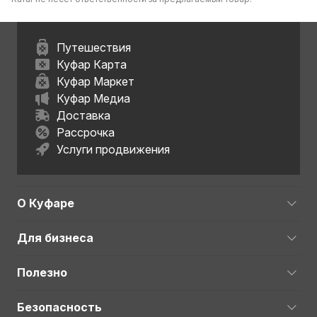
Путешествия
Куфар Карта
Куфар Маркет
Куфар Медиа
Доставка
Рассрочка
Услуги продвижения
О Куфаре
Для бизнеса
Полезно
Безопасность