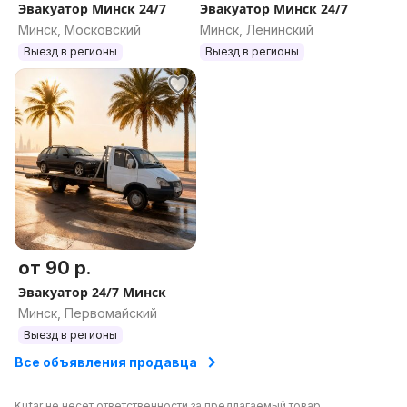
Эвакуатор Минск 24/7
Эвакуатор Минск 24/7
Минск, Московский
Минск, Ленинский
Выезд в регионы
Выезд в регионы
от 90 р.
Эвакуатор 24/7 Минск
Минск, Первомайский
Выезд в регионы
Все объявления продавца
Kufar не несет ответственности за предлагаемый товар.