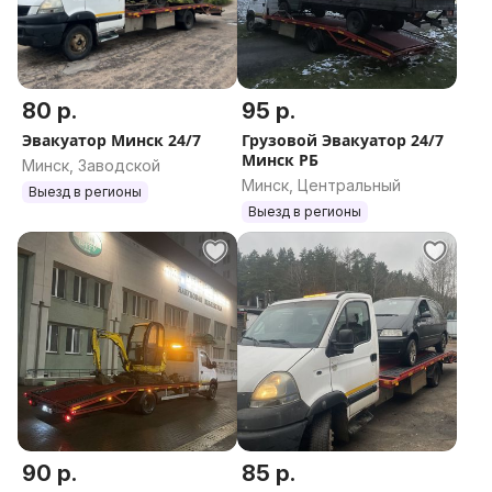
80 р.
95 р.
Эвакуатор Минск 24/7
Грузовой Эвакуатор 24/7
Минск РБ
Минск, Заводской
Минск, Центральный
Выезд в регионы
Выезд в регионы
90 р.
85 р.