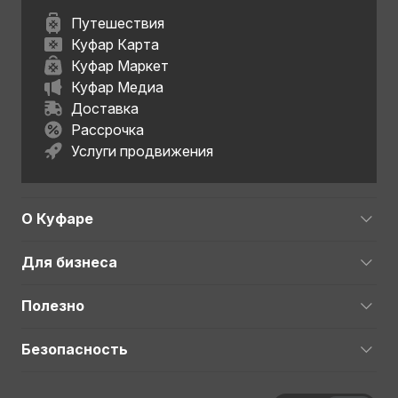
Путешествия
Куфар Карта
Куфар Маркет
Куфар Медиа
Доставка
Рассрочка
Услуги продвижения
О Куфаре
Для бизнеса
Полезно
Безопасность