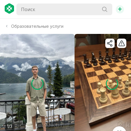
+
Образовательные услуги
1/3