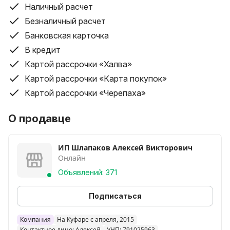
Наличный расчет
Безналичный расчет
Банковская карточка
В кредит
Картой рассрочки «Халва»
Картой рассрочки «Карта покупок»
Картой рассрочки «Черепаха»
О продавце
ИП Шлапаков Алексей Викторович
Онлайн
Объявлений: 371
Подписаться
Компания
На Куфаре с апреля, 2015
Контактное лицо: Алексей
УНП: 791025963