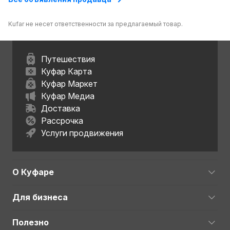
Kufar не несет ответственности за предлагаемый товар.
Путешествия
Куфар Карта
Куфар Маркет
Куфар Медиа
Доставка
Рассрочка
Услуги продвижения
О Куфаре
Для бизнеса
Полезно