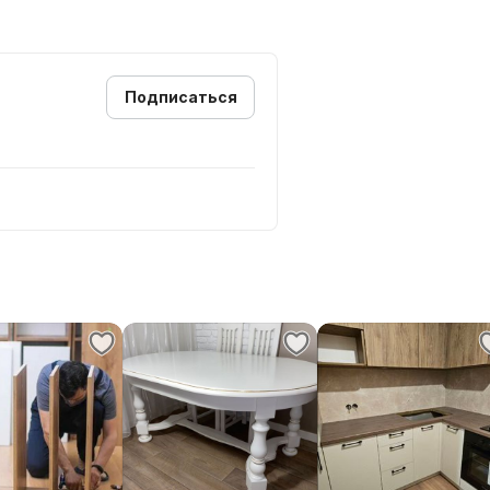
Подписаться