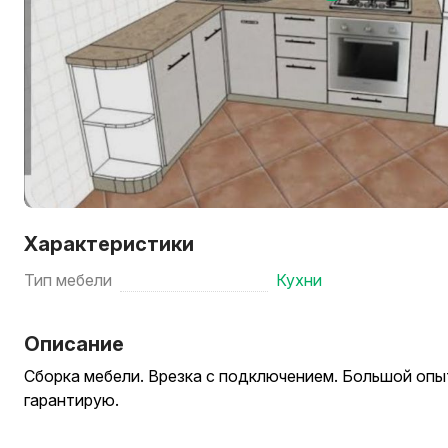
Характеристики
Тип мебели
Кухни
Описание
Сборка мебели. Врезка с подключением. Большой опы
гарантирую.