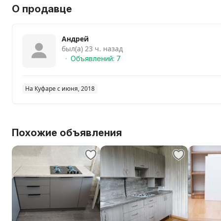
О продавце
Андрей
был(а) 23 ч. назад
Объявлений: 7
На Куфаре с июня, 2018
Похожие объявления