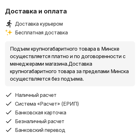
Доставка и оплата
Доставка курьером
Бесплатная доставка
Подъем крупногабаритного товара в Минске
осуществляется платно и по договоренности с
менеджерами магазина.Доставка
крупногабаритного товара за пределами Минска
осуществляется без подъема.
Наличный расчет
Система «Расчет» (ЕРИП)
Банковская карточка
Безналичный расчет
Банковский перевод