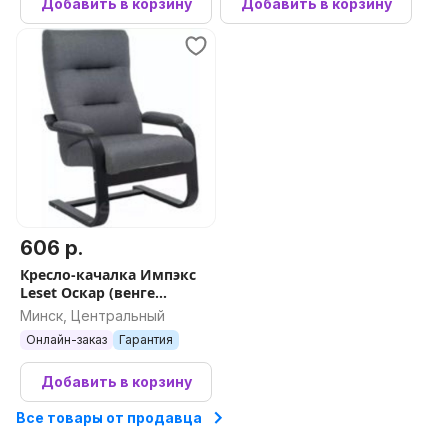
Добавить в корзину
Добавить в корзину
606 р.
Кресло-качалка Импэкс
Leset Оскар (венге
текстура/Malmo 95
Минск, Центральный
Онлайн-заказ
Гарантия
Добавить в корзину
Все товары от продавца