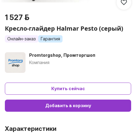
1 527 р.
Кресло-глайдер Halmar Pesto (серый)
Онлайн-заказ
Гарантия
Promtorgshop, Промторгшоп
Компания
Купить сейчас
Добавить в корзину
Характеристики