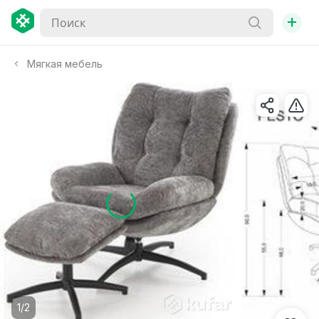
+
Мягкая мебель
1/2