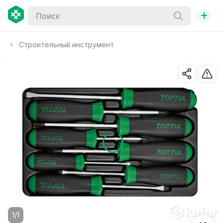
+
Строительный инструмент
1/1