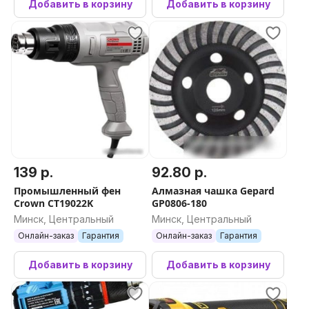
Добавить в корзину
Добавить в корзину
139 р.
92.80 р.
Промышленный фен
Алмазная чашка Gepard
Crown CT19022K
GP0806-180
Минск, Центральный
Минск, Центральный
Онлайн-заказ
Гарантия
Онлайн-заказ
Гарантия
Добавить в корзину
Добавить в корзину