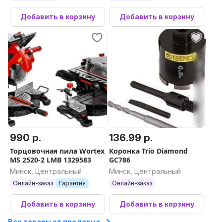
Добавить в корзину
Добавить в корзину
990 р.
136.99 р.
Торцовочная пила Wortex
Коронка Trio Diamond
MS 2520-2 LMB 1329583
GC786
Минск, Центральный
Минск, Центральный
Онлайн-заказ
Гарантия
Онлайн-заказ
Добавить в корзину
Добавить в корзину
Все товары от продавца