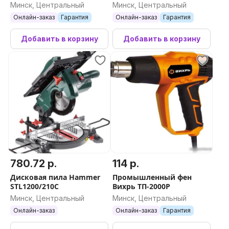
Минск, Центральный
Минск, Центральный
Онлайн-заказ
Гарантия
Онлайн-заказ
Гарантия
Добавить в корзину
Добавить в корзину
780.72 р.
114 р.
Дисковая пила Hammer
Промышленный фен
STL1200/210C
Вихрь ТП-2000Р
Минск, Центральный
Минск, Центральный
Онлайн-заказ
Онлайн-заказ
Гарантия