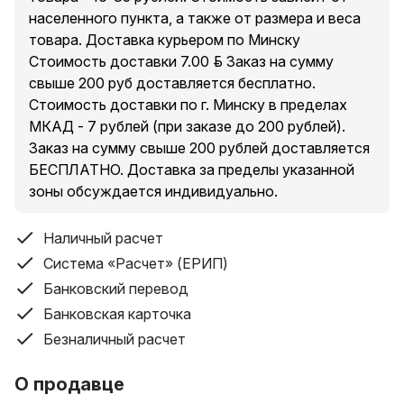
населенного пункта, а также от размера и веса
товара. Доставка курьером по Минску
Стоимость доставки 7.00 руб. Заказ на сумму
свыше 200 руб доставляется бесплатно.
Стоимость доставки по г. Минску в пределах
МКАД - 7 рублей (при заказе до 200 рублей).
Заказ на сумму свыше 200 рублей доставляется
БЕСПЛАТНО. Доставка за пределы указанной
зоны обсуждается индивидуально.
Наличный расчет
Система «Расчет» (ЕРИП)
Банковский перевод
Банковская карточка
Безналичный расчет
О продавце