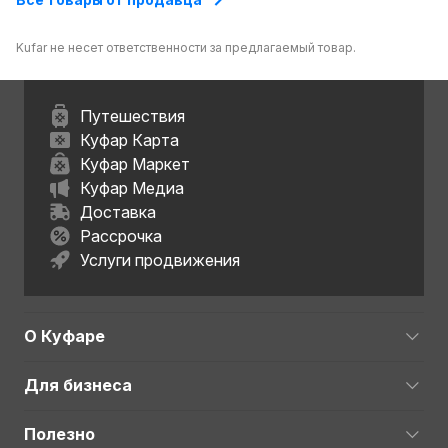
Kufar не несет ответственности за предлагаемый товар.
Путешествия
Куфар Карта
Куфар Маркет
Куфар Медиа
Доставка
Рассрочка
Услуги продвижения
О Куфаре
Для бизнеса
Полезно