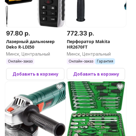
97.80 р.
772.33 р.
Лазерный дальномер
Перфоратор Makita
Deko R-LDI50
HR2670FT
Минск, Центральный
Минск, Центральный
Онлайн-заказ
Онлайн-заказ
Гарантия
Добавить в корзину
Добавить в корзину