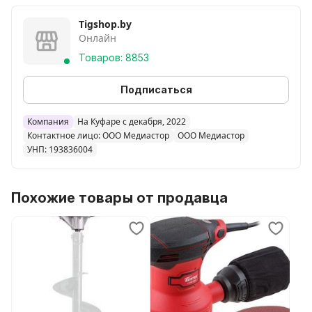
Tigshop.by
Онлайн
Товаров: 8853
Подписаться
Компания
На Куфаре с декабря, 2022
Контактное лицо: ООО Медиастор
ООО Медиастор
УНП: 193836004
Похожие товары от продавца