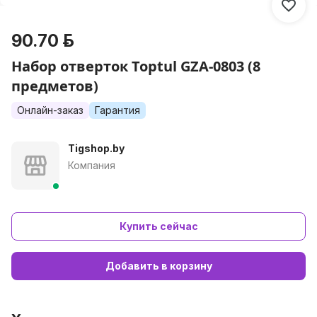
90.70 р.
Набор отверток Toptul GZA-0803 (8
предметов)
Онлайн-заказ
Гарантия
Tigshop.by
Компания
Купить сейчас
Добавить в корзину