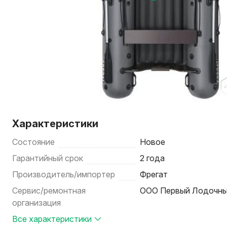
Характеристики
Состояние
Новое
Гарантийный срок
2 года
Производитель/импортер
Фрегат
Сервис/ремонтная
ООО Первый Лодочн
организация
Все характеристики